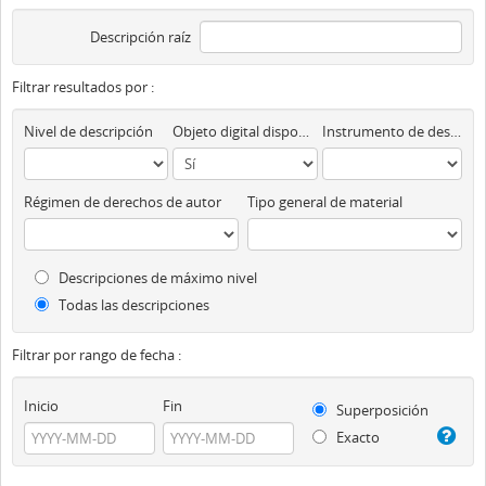
Descripción raíz
Filtrar resultados por :
Nivel de descripción
Objeto digital disponibles
Instrumento de descripción
Régimen de derechos de autor
Tipo general de material
Descripciones de máximo nivel
Todas las descripciones
Filtrar por rango de fecha :
Inicio
Fin
Superposición
Exacto