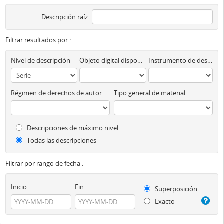
Descripción raíz
Filtrar resultados por :
Nivel de descripción
Objeto digital disponibles
Instrumento de descripción
Régimen de derechos de autor
Tipo general de material
Descripciones de máximo nivel
Todas las descripciones
Filtrar por rango de fecha :
Inicio
Fin
Superposición
Exacto