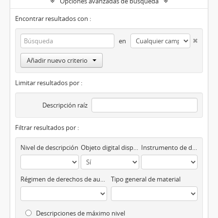
Opciones avanzadas de búsqueda
Encontrar resultados con :
en
Añadir nuevo criterio
Limitar resultados por :
Descripción raíz
Filtrar resultados por :
Nivel de descripción
Objeto digital disponibles
Instrumento de descripción
Régimen de derechos de autor
Tipo general de material
Descripciones de máximo nivel