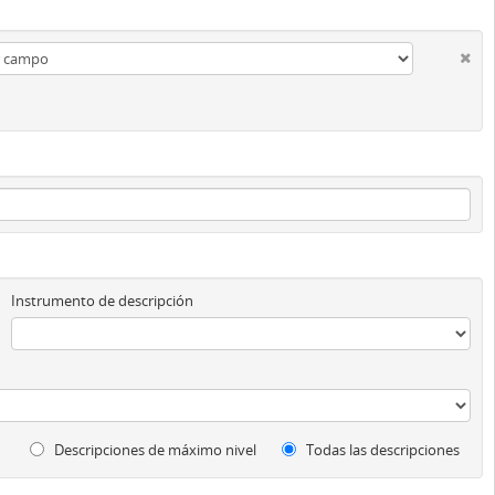
Instrumento de descripción
Descripciones de máximo nivel
Todas las descripciones