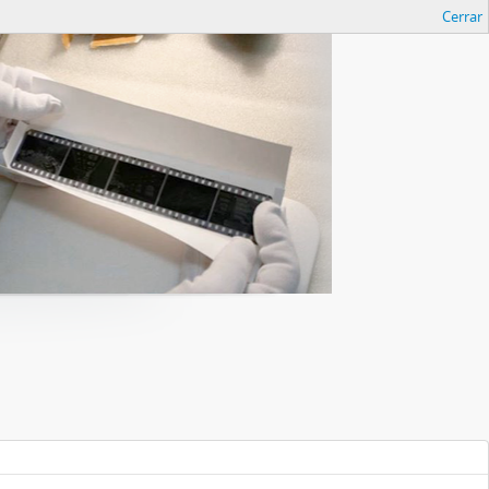
Cerrar