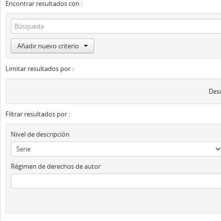
Encontrar resultados con :
Añadir nuevo criterio
Limitar resultados por :
Desc
Filtrar resultados por :
Nivel de descripción
Régimen de derechos de autor