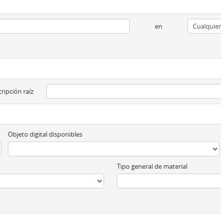
en
ripción raíz
Objeto digital disponibles
Tipo general de material