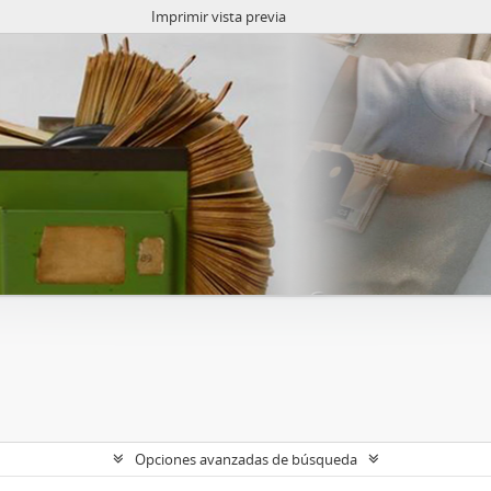
Imprimir vista previa
Opciones avanzadas de búsqueda