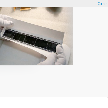
Cerrar