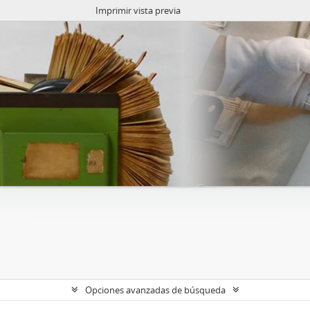
Imprimir vista previa
Opciones avanzadas de búsqueda