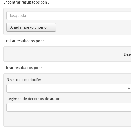
Encontrar resultados con :
Añadir nuevo criterio
Limitar resultados por :
Desc
Filtrar resultados por :
Nivel de descripción
Régimen de derechos de autor