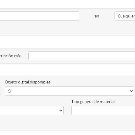
en
ripción raíz
Objeto digital disponibles
Tipo general de material