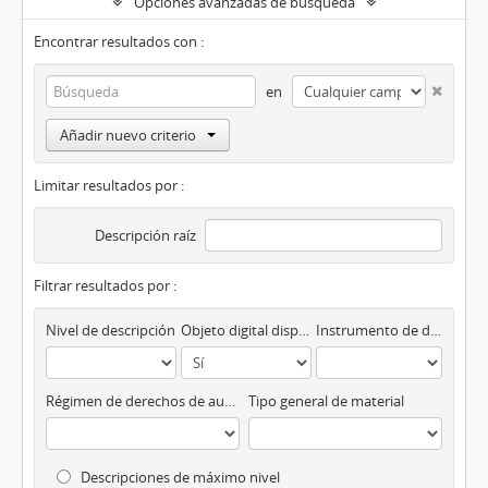
Opciones avanzadas de búsqueda
Encontrar resultados con :
en
Añadir nuevo criterio
Limitar resultados por :
Descripción raíz
Filtrar resultados por :
Nivel de descripción
Objeto digital disponibles
Instrumento de descripción
Régimen de derechos de autor
Tipo general de material
Descripciones de máximo nivel