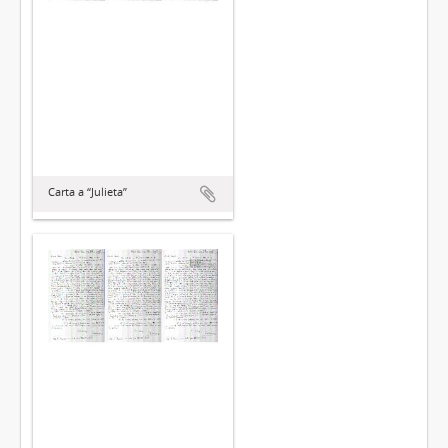
Carta a “Julieta”