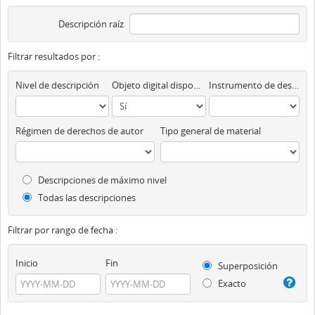
Descripción raíz
Filtrar resultados por :
Nivel de descripción
Objeto digital disponibles
Instrumento de descripción
Régimen de derechos de autor
Tipo general de material
Descripciones de máximo nivel
Todas las descripciones
Filtrar por rango de fecha :
Inicio
Fin
Superposición
Exacto