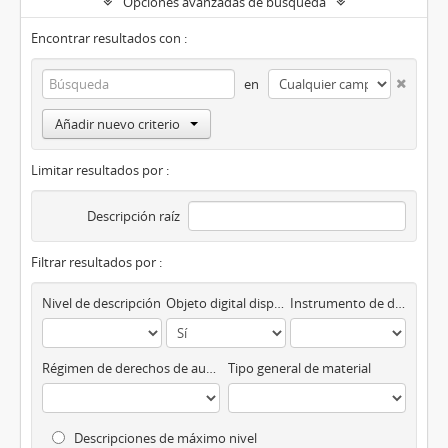
Opciones avanzadas de búsqueda
Encontrar resultados con :
en
Añadir nuevo criterio
Limitar resultados por :
Descripción raíz
Filtrar resultados por :
Nivel de descripción
Objeto digital disponibles
Instrumento de descripción
Régimen de derechos de autor
Tipo general de material
Descripciones de máximo nivel