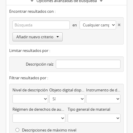
Opciones avanzadas de búsqueda
Encontrar resultados con :
en
Añadir nuevo criterio
Limitar resultados por :
Descripción raíz
Filtrar resultados por :
Nivel de descripción
Objeto digital disponibles
Instrumento de descripción
Régimen de derechos de autor
Tipo general de material
Descripciones de máximo nivel