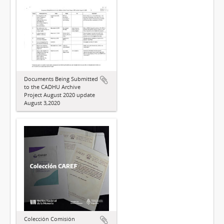
Documents Being Submitted
to the CADHU Archive
Project August 2020 update
August 3,2020
Colección Comisión