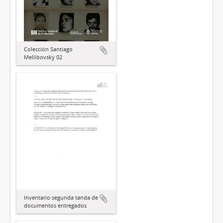
Colección Santiago
Mellibovsky 02
Inventario segunda tanda de
documentos entregados