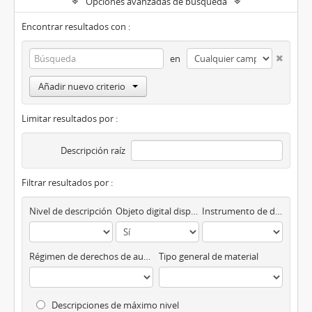
Opciones avanzadas de búsqueda
Encontrar resultados con :
en
Añadir nuevo criterio
Limitar resultados por :
Descripción raíz
Filtrar resultados por :
Nivel de descripción
Objeto digital disponibles
Instrumento de descripción
Régimen de derechos de autor
Tipo general de material
Descripciones de máximo nivel