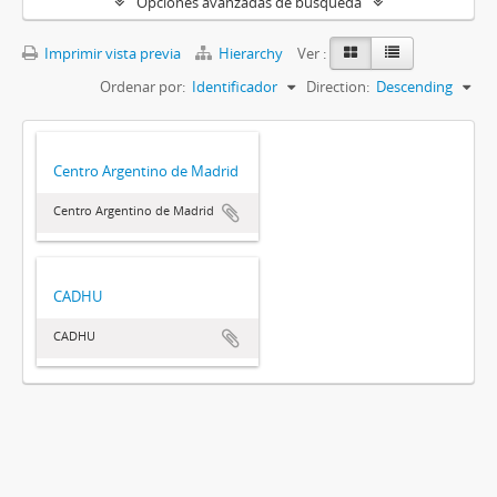
Opciones avanzadas de búsqueda
Imprimir vista previa
Hierarchy
Ver :
Ordenar por:
Identificador
Direction:
Descending
Centro Argentino de Madrid
Centro Argentino de Madrid
CADHU
CADHU