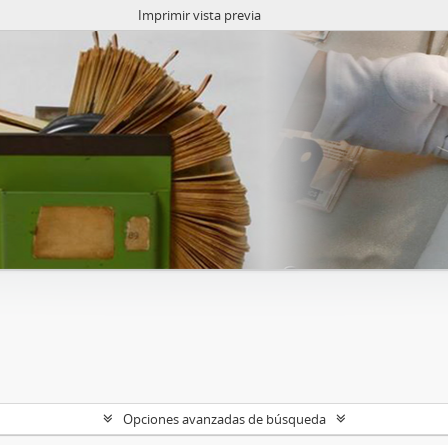
Imprimir vista previa
Opciones avanzadas de búsqueda