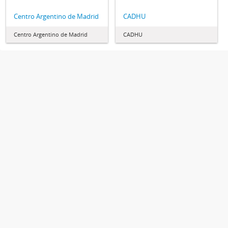
Centro Argentino de Madrid
CADHU
Centro Argentino de Madrid
CADHU