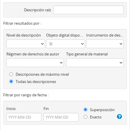
Descripción raíz
Filtrar resultados por :
Nivel de descripción
Objeto digital disponibles
Instrumento de descripción
Régimen de derechos de autor
Tipo general de material
Descripciones de máximo nivel
Todas las descripciones
Filtrar por rango de fecha :
Inicio
Fin
Superposición
Exacto