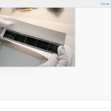
Cerrar