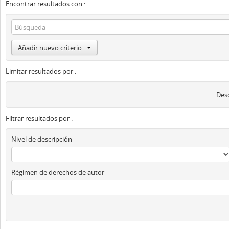
Encontrar resultados con :
Añadir nuevo criterio
Limitar resultados por :
Desc
Filtrar resultados por :
Nivel de descripción
Régimen de derechos de autor