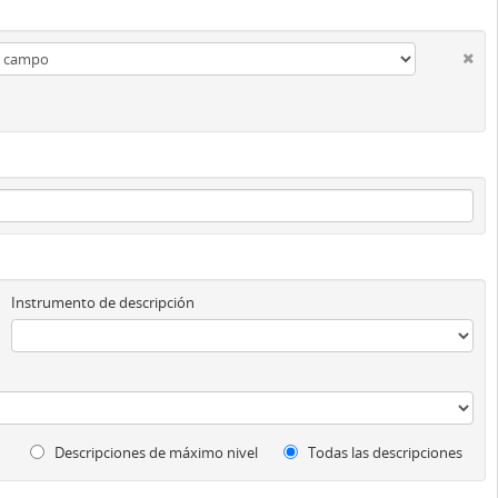
Instrumento de descripción
Descripciones de máximo nivel
Todas las descripciones