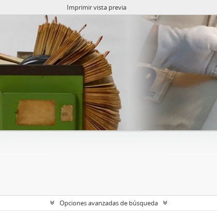
Imprimir vista previa
Opciones avanzadas de búsqueda