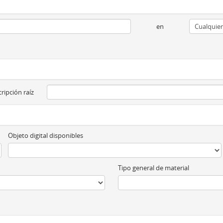
en
ripción raíz
Objeto digital disponibles
Tipo general de material