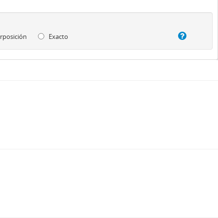
rposición
Exacto