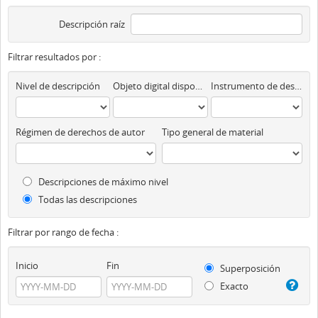
Descripción raíz
Filtrar resultados por :
Nivel de descripción
Objeto digital disponibles
Instrumento de descripción
Régimen de derechos de autor
Tipo general de material
Descripciones de máximo nivel
Todas las descripciones
Filtrar por rango de fecha :
Inicio
Fin
Superposición
Exacto