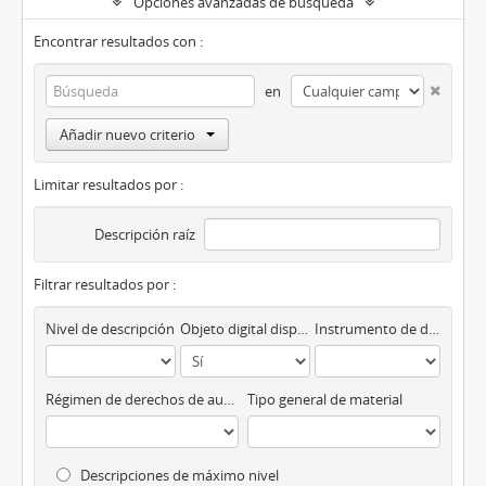
Opciones avanzadas de búsqueda
Encontrar resultados con :
en
Añadir nuevo criterio
Limitar resultados por :
Descripción raíz
Filtrar resultados por :
Nivel de descripción
Objeto digital disponibles
Instrumento de descripción
Régimen de derechos de autor
Tipo general de material
Descripciones de máximo nivel