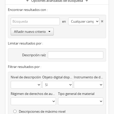
Opciones avanzadas de búsqueda
Encontrar resultados con :
en
Añadir nuevo criterio
Limitar resultados por :
Descripción raíz
Filtrar resultados por :
Nivel de descripción
Objeto digital disponibles
Instrumento de descripción
Régimen de derechos de autor
Tipo general de material
Descripciones de máximo nivel