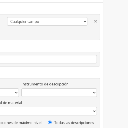
Instrumento de descripción
l de material
pciones de máximo nivel
Todas las descripciones