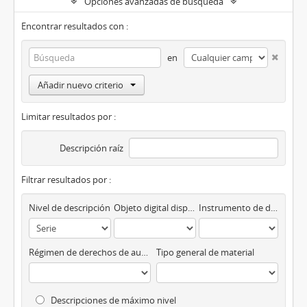
Opciones avanzadas de búsqueda
Encontrar resultados con :
en
Añadir nuevo criterio
Limitar resultados por :
Descripción raíz
Filtrar resultados por :
Nivel de descripción
Objeto digital disponibles
Instrumento de descripción
Régimen de derechos de autor
Tipo general de material
Descripciones de máximo nivel