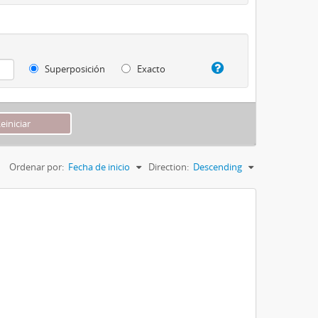
Superposición
Exacto
Ordenar por:
Fecha de inicio
Direction:
Descending