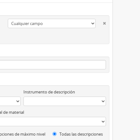
Instrumento de descripción
l de material
pciones de máximo nivel
Todas las descripciones