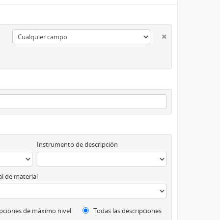
Instrumento de descripción
l de material
pciones de máximo nivel
Todas las descripciones