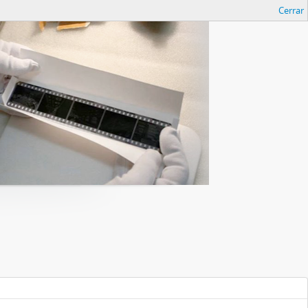
Cerrar