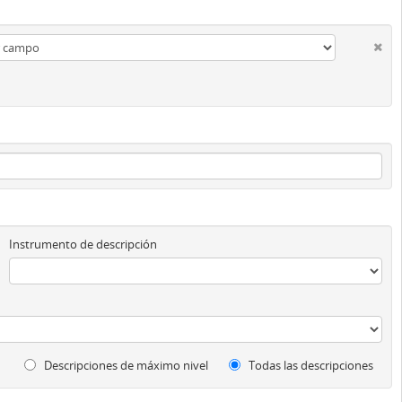
Instrumento de descripción
Descripciones de máximo nivel
Todas las descripciones