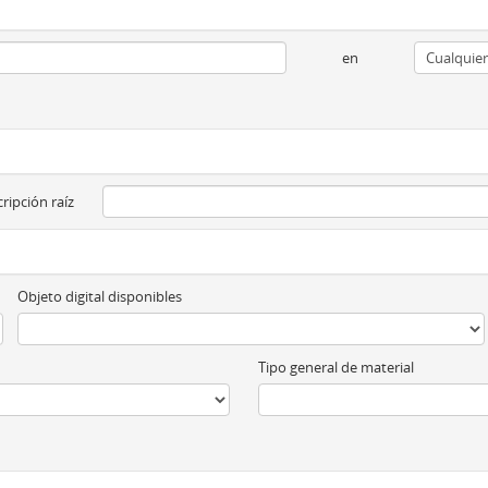
en
ripción raíz
Objeto digital disponibles
Tipo general de material