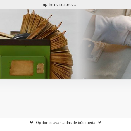
Imprimir vista previa
Opciones avanzadas de búsqueda