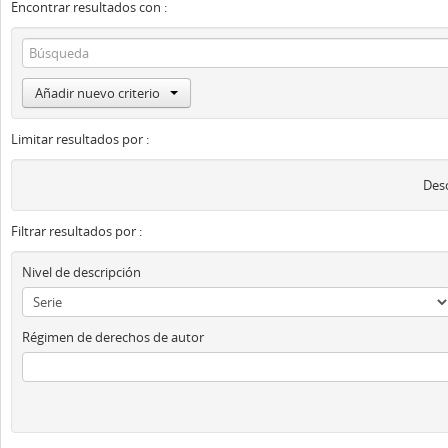
Encontrar resultados con :
Añadir nuevo criterio
Limitar resultados por :
Desc
Filtrar resultados por :
Nivel de descripción
Régimen de derechos de autor