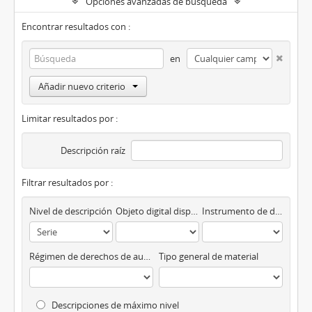
Opciones avanzadas de búsqueda
Encontrar resultados con :
en
Añadir nuevo criterio
Limitar resultados por :
Descripción raíz
Filtrar resultados por :
Nivel de descripción
Objeto digital disponibles
Instrumento de descripción
Régimen de derechos de autor
Tipo general de material
Descripciones de máximo nivel