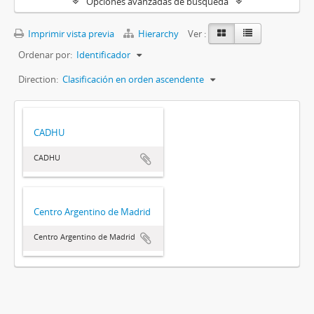
Opciones avanzadas de búsqueda
Imprimir vista previa
Hierarchy
Ver :
Ordenar por:
Identificador
Direction:
Clasificación en orden ascendente
CADHU
CADHU
Centro Argentino de Madrid
Centro Argentino de Madrid