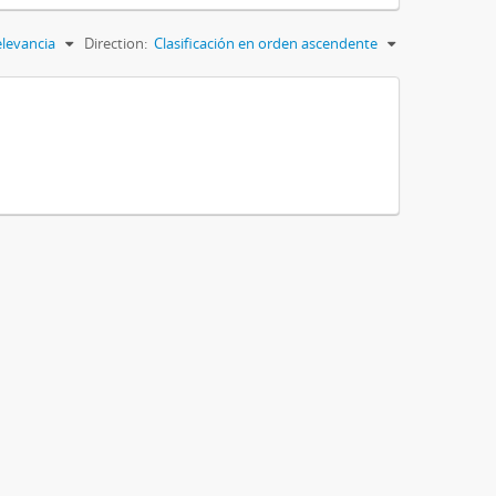
levancia
Direction:
Clasificación en orden ascendente