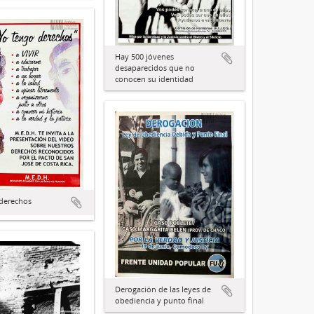
Hay 500 jóvenes
desaparecidos que no
conocen su identidad
derechos
Derogación de las leyes de
obediencia y punto final