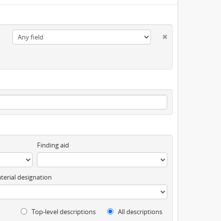
Finding aid
terial designation
Top-level descriptions
All descriptions