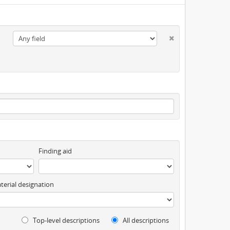
Finding aid
terial designation
Top-level descriptions
All descriptions