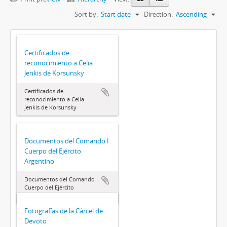
Sort by:
Start date
Direction:
Ascending
Certificados de
reconocimiento a Celia
Jenkis de Korsunsky
Certificados de
reconocimiento a Celia
Jenkis de Korsunsky
Documentos del Comando I
Cuerpo del Ejército
Argentino
Documentos del Comando I
Cuerpo del Ejército
Argentino
Fotografías de la Cárcel de
Devoto