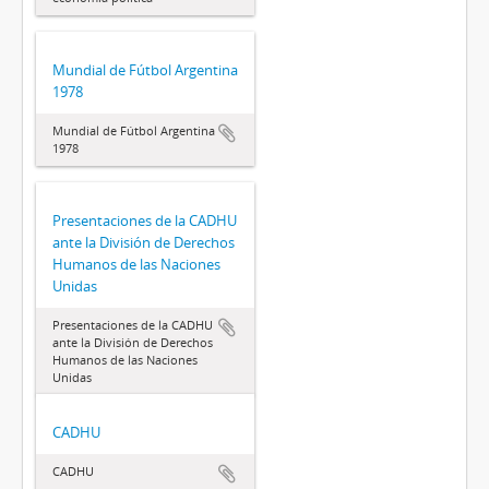
Mundial de Fútbol Argentina
1978
Mundial de Fútbol Argentina
1978
Presentaciones de la CADHU
ante la División de Derechos
Humanos de las Naciones
Unidas
Presentaciones de la CADHU
ante la División de Derechos
Humanos de las Naciones
Unidas
CADHU
CADHU