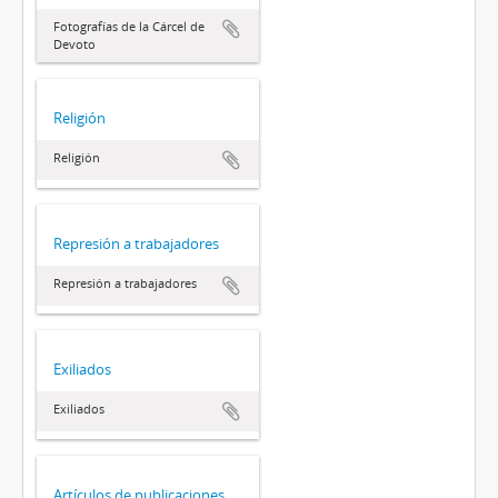
Fotografías de la Cárcel de
Devoto
Religión
Religión
Represión a trabajadores
Represión a trabajadores
Exiliados
Exiliados
Artículos de publicaciones