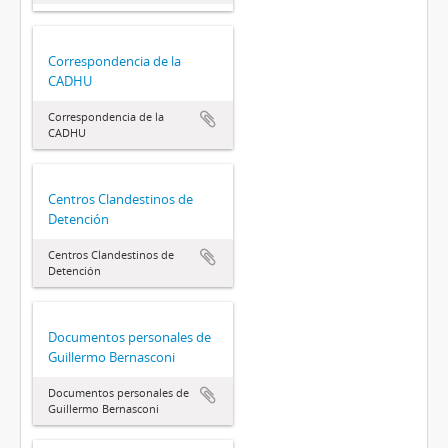
Correspondencia de la
CADHU
Correspondencia de la
CADHU
Centros Clandestinos de
Detención
Centros Clandestinos de
Detención
Documentos personales de
Guillermo Bernasconi
Documentos personales de
Guillermo Bernasconi