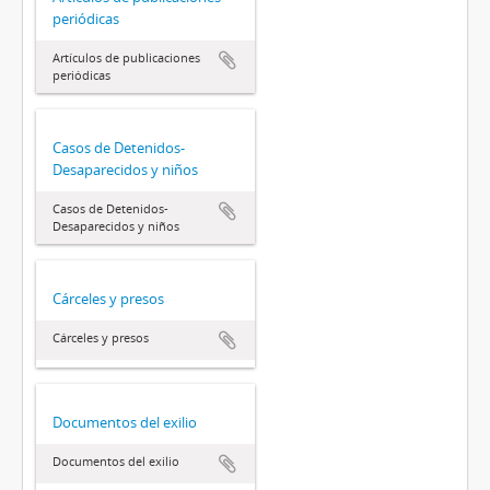
periódicas
Artículos de publicaciones
periódicas
Casos de Detenidos-
Desaparecidos y niños
Casos de Detenidos-
Desaparecidos y niños
Cárceles y presos
Cárceles y presos
Documentos del exilio
Documentos del exilio