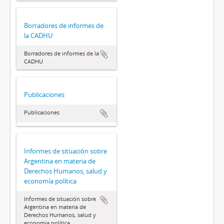
Borradores de informes de
la CADHU
Borradores de informes de la
CADHU
Publicaciones
Publicaciones
Informes de situación sobre
Argentina en materia de
Derechos Humanos, salud y
economía política
Informes de situación sobre
Argentina en materia de
Derechos Humanos, salud y
economía política