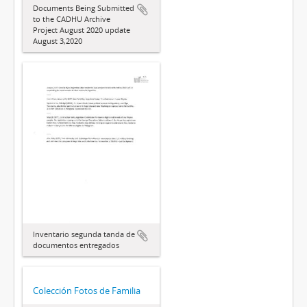
Documents Being Submitted
to the CADHU Archive
Project August 2020 update
August 3,2020
Inventario segunda tanda de
documentos entregados
Colección Fotos de Familia