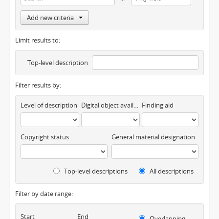
Add new criteria
Limit results to:
Top-level description
Filter results by:
Level of description
Digital object available
Finding aid
Copyright status
General material designation
Top-level descriptions
All descriptions
Filter by date range:
Start
End
Overlapping