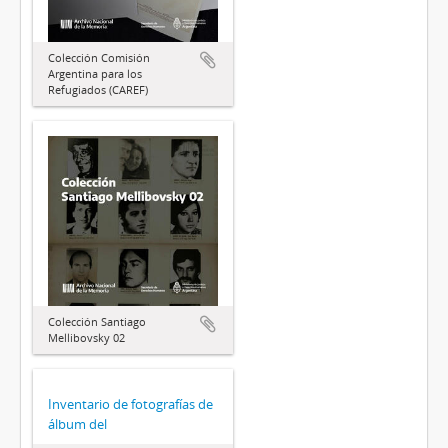
Colección Comisión
Argentina para los
Refugiados (CAREF)
Colección Santiago
Mellibovsky 02
Inventario de fotografías de
álbum del