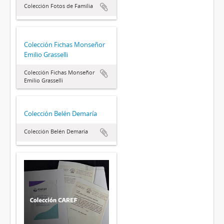
Colección Fotos de Familia
Colección Fichas Monseñor
Emilio Grasselli
Colección Fichas Monseñor
Emilio Grasselli
Colección Belén Demaría
Colección Belén Demaría