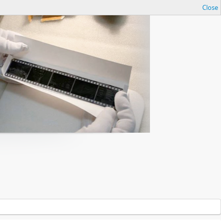
Close