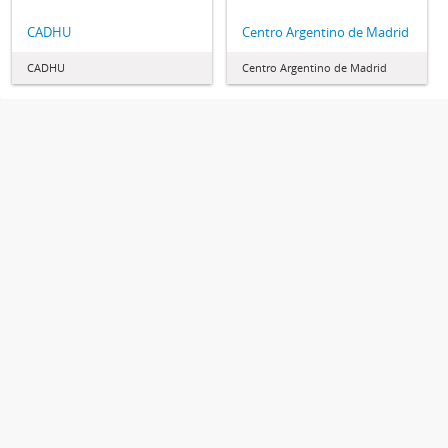
CADHU
Centro Argentino de Madrid
CADHU
Centro Argentino de Madrid