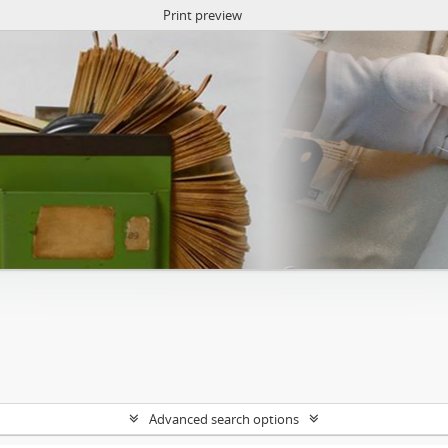
Print preview
Advanced search options