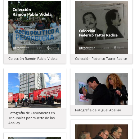
Colección Ramón Pablo Videla
Colección Federico Tatter Radice
Fotografía de Miguel Aballay
Fotografía de Camioneros en
Tribunales por muerte de los
Aballay