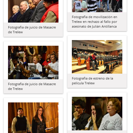
Fotografía de movilización en
Trelew en rechazo al fallo por
asesinato de Julián Antillanca
Fotografía de juicio de Masacre
de Trelew
Fotografía de estreno de la
película Trelew
Fotografía de juicio de Masacre
de Trelew