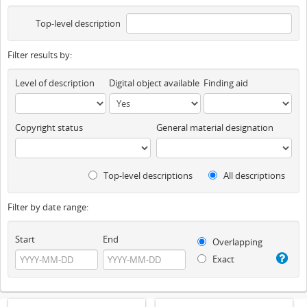
Top-level description
Filter results by:
Level of description
Digital object available
Finding aid
Copyright status
General material designation
Top-level descriptions
All descriptions
Filter by date range:
Start
End
Overlapping
Exact