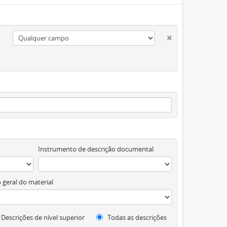
Instrumento de descrição documental
 geral do material
Descrições de nível superior
Todas as descrições