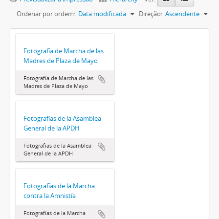
Ordenar por ordem:
Data modificada
Direção:
Ascendente
Fotografía de Marcha de las
Madres de Plaza de Mayo
Fotografía de Marcha de las
Madres de Plaza de Mayo
Fotografías de la Asamblea
General de la APDH
Fotografías de la Asamblea
General de la APDH
Fotografías de la Marcha
contra la Amnistía
Fotografías de la Marcha