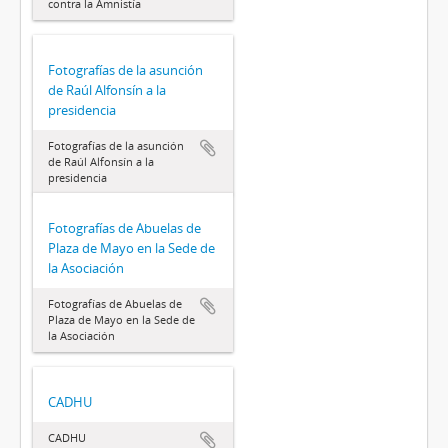
contra la Amnistía
Fotografías de la asunción
de Raúl Alfonsín a la
presidencia
Fotografías de la asunción
de Raúl Alfonsín a la
presidencia
Fotografías de Abuelas de
Plaza de Mayo en la Sede de
la Asociación
Fotografías de Abuelas de
Plaza de Mayo en la Sede de
la Asociación
CADHU
CADHU