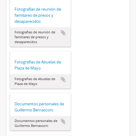
Fotografías de reunión de
familiares de presos y
desaparecidos
Fotografías de reunión de
familiares de presos y
desaparecidos
Fotografías de Abuelas de
Plaza de Mayo
Fotografías de Abuelas de
Plaza de Mayo
Documentos personales de
Guillermo Bernasconi
Documentos personales de
Guillermo Bernasconi