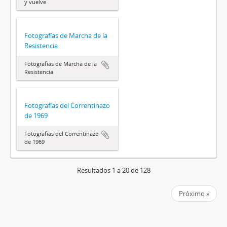
y vuelve
Fotografías de Marcha de la
Resistencia
Fotografías de Marcha de la
Resistencia
Fotografías del Correntinazo
de 1969
Fotografías del Correntinazo
de 1969
Resultados 1 a 20 de 128
Próximo »