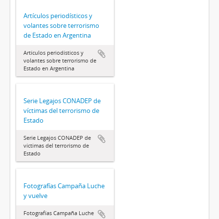
Artículos periodísticos y
volantes sobre terrorismo
de Estado en Argentina
Artículos periodísticos y
volantes sobre terrorismo de
Estado en Argentina
Serie Legajos CONADEP de
víctimas del terrorismo de
Estado
Serie Legajos CONADEP de
víctimas del terrorismo de
Estado
Fotografías Campaña Luche
y vuelve
Fotografías Campaña Luche