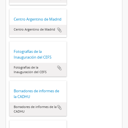
Centro Argentino de Madrid
Centro Argentino de Madrid
Fotografías de la
Inauguración del CEFS
Fotografías de la
Inauguración del CEFS
Borradores de informes de
la CADHU
Borradores de informes de la
CADHU