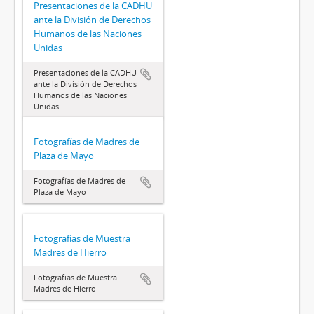
Presentaciones de la CADHU
ante la División de Derechos
Humanos de las Naciones
Unidas
Presentaciones de la CADHU
ante la División de Derechos
Humanos de las Naciones
Unidas
Fotografías de Madres de
Plaza de Mayo
Fotografías de Madres de
Plaza de Mayo
Fotografías de Muestra
Madres de Hierro
Fotografías de Muestra
Madres de Hierro