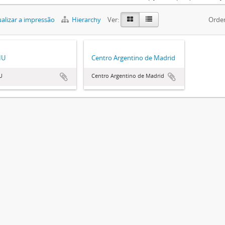
alizar a impressão
Hierarchy
Ver:
Orde
HU
Centro Argentino de Madrid
U
Centro Argentino de Madrid