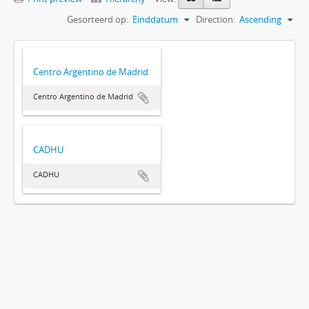
Gesorteerd op:
Einddatum
Direction:
Ascending
Centro Argentino de Madrid
Centro Argentino de Madrid
CADHU
CADHU