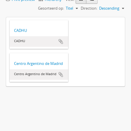
Gesorteerd op:
Titel
Direction:
Descending
CADHU
CADHU
Centro Argentino de Madrid
Centro Argentino de Madrid