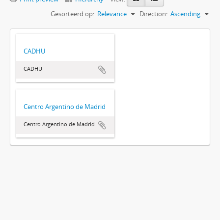
Gesorteerd op:
Relevance
Direction:
Ascending
CADHU
CADHU
Centro Argentino de Madrid
Centro Argentino de Madrid