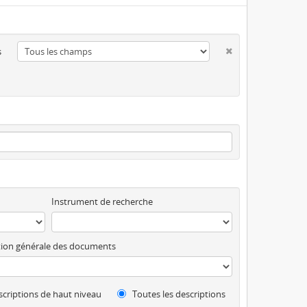
s
Instrument de recherche
ion générale des documents
criptions de haut niveau
Toutes les descriptions