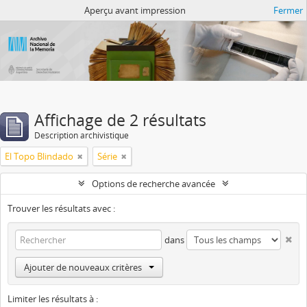
Atom del ANM
Aperçu avant impression
Fermer
Affichage de 2 résultats
Description archivistique
El Topo Blindado
Série
Options de recherche avancée
Trouver les résultats avec :
dans
Ajouter de nouveaux critères
Limiter les résultats à :