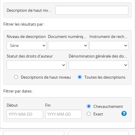
Description de haut niveau
Filtrer les résultats par :
Niveau de description
Document numérique disponible
Instrument de recherche
Statut des droits d'auteur
Dénomination générale des documents
Descriptions de haut niveau
Toutes les descriptions
Filtrer par dates :
Début
Fin
Chevauchement
Exact