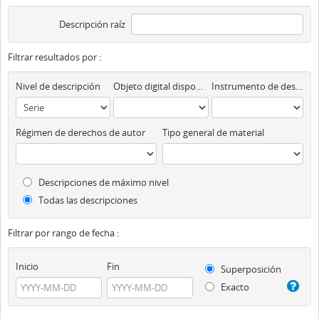
Descripción raíz
Filtrar resultados por :
Nivel de descripción
Objeto digital disponibles
Instrumento de descripción
Régimen de derechos de autor
Tipo general de material
Descripciones de máximo nivel
Todas las descripciones
Filtrar por rango de fecha :
Inicio
Fin
Superposición
Exacto