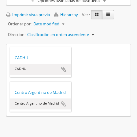
Opciones avanzadas de búsqueda
Imprimir vista previa
Hierarchy
Ver :
Ordenar por:
Date modified
Direction:
Clasificación en orden ascendente
CADHU
CADHU
Centro Argentino de Madrid
Centro Argentino de Madrid