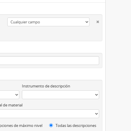
Instrumento de descripción
l de material
pciones de máximo nivel
Todas las descripciones