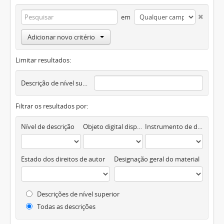
em
Adicionar novo critério
Limitar resultados:
Descrição de nível superior
Filtrar os resultados por:
Nível de descrição
Objeto digital disponível
Instrumento de descrição documental
Estado dos direitos de autor
Designação geral do material
Descrições de nível superior
Todas as descrições