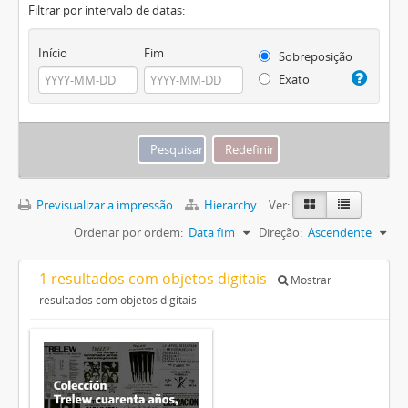
Filtrar por intervalo de datas:
Início
Fim
Sobreposição
Exato
Previsualizar a impressão
Hierarchy
Ver:
Ordenar por ordem:
Data fim
Direção:
Ascendente
1 resultados com objetos digitais
Mostrar
resultados com objetos digitais