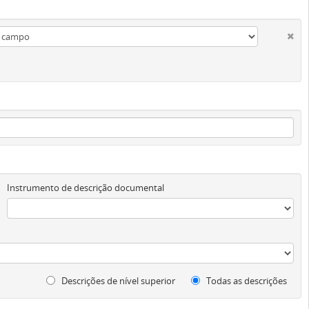
Instrumento de descrição documental
Descrições de nível superior
Todas as descrições