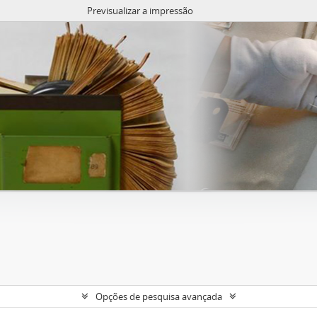
Previsualizar a impressão
Opções de pesquisa avançada