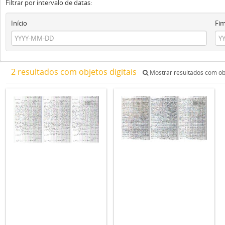
Filtrar por intervalo de datas:
Início
Fi
2 resultados com objetos digitais
Mostrar resultados com obj