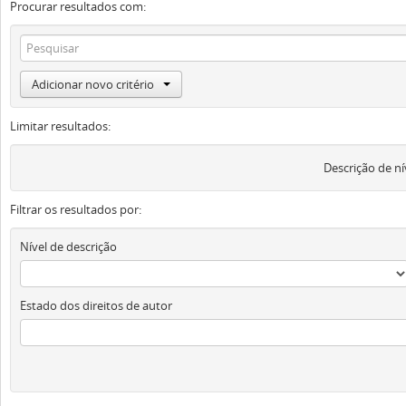
Procurar resultados com:
Adicionar novo critério
Limitar resultados:
Descrição de ní
Filtrar os resultados por:
Nível de descrição
Estado dos direitos de autor