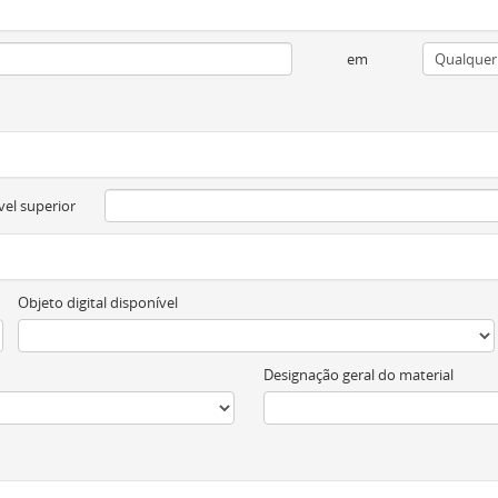
em
vel superior
Objeto digital disponível
Designação geral do material