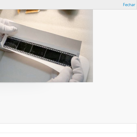
Fechar