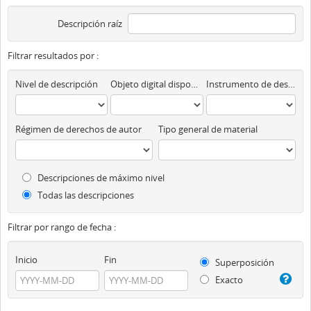
Descripción raíz
Filtrar resultados por :
Nivel de descripción
Objeto digital disponibles
Instrumento de descripción
Régimen de derechos de autor
Tipo general de material
Descripciones de máximo nivel
Todas las descripciones
Filtrar por rango de fecha :
Inicio
Fin
Superposición
Exacto