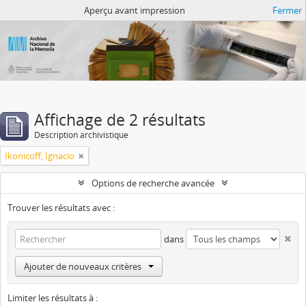
Atom del ANM
Aperçu avant impression
Fermer
Affichage de 2 résultats
Description archivistique
Ikonicoff, Ignacio
Options de recherche avancée
Trouver les résultats avec :
dans
Ajouter de nouveaux critères
Limiter les résultats à :