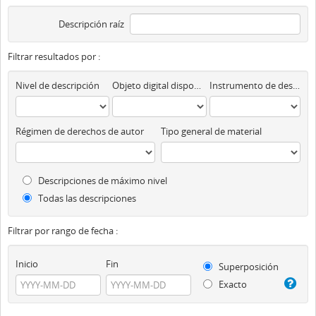
Descripción raíz
Filtrar resultados por :
Nivel de descripción
Objeto digital disponibles
Instrumento de descripción
Régimen de derechos de autor
Tipo general de material
Descripciones de máximo nivel
Todas las descripciones
Filtrar por rango de fecha :
Inicio
Fin
Superposición
Exacto