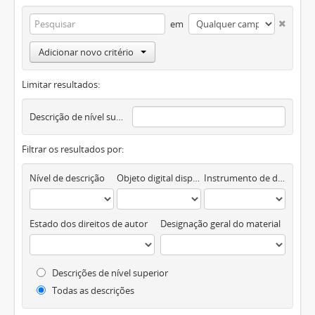
em
Adicionar novo critério
Limitar resultados:
Descrição de nível superior
Filtrar os resultados por:
Nível de descrição
Objeto digital disponível
Instrumento de descrição documental
Estado dos direitos de autor
Designação geral do material
Descrições de nível superior
Todas as descrições