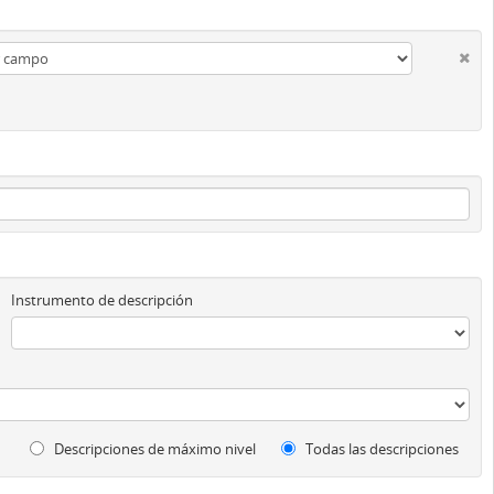
Instrumento de descripción
Descripciones de máximo nivel
Todas las descripciones