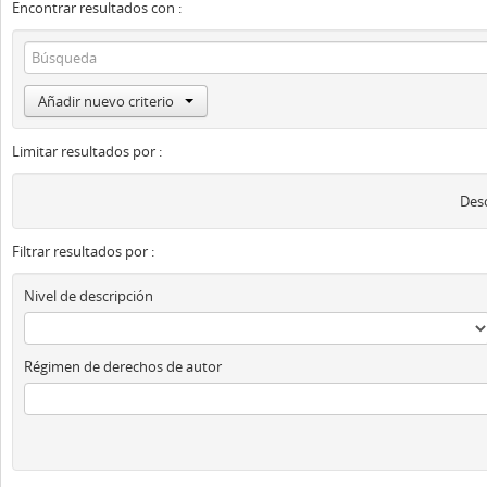
Encontrar resultados con :
Añadir nuevo criterio
Limitar resultados por :
Desc
Filtrar resultados por :
Nivel de descripción
Régimen de derechos de autor