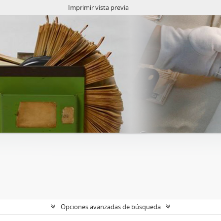
Imprimir vista previa
Opciones avanzadas de búsqueda