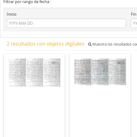
Filtrar por rango de fecha :
Inicio
Fin
2 resultados con objetos digitales
Muestra los resultados con