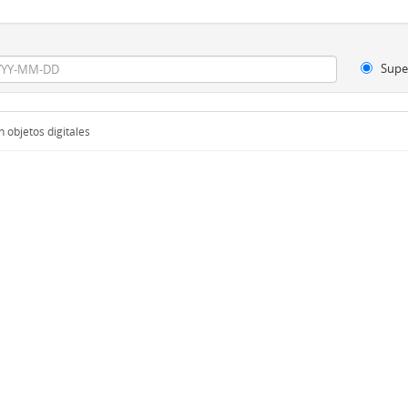
Supe
 objetos digitales