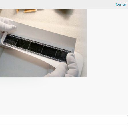
Cerrar