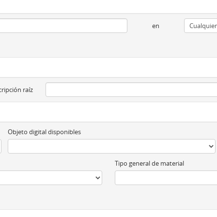
en
ripción raíz
Objeto digital disponibles
Tipo general de material