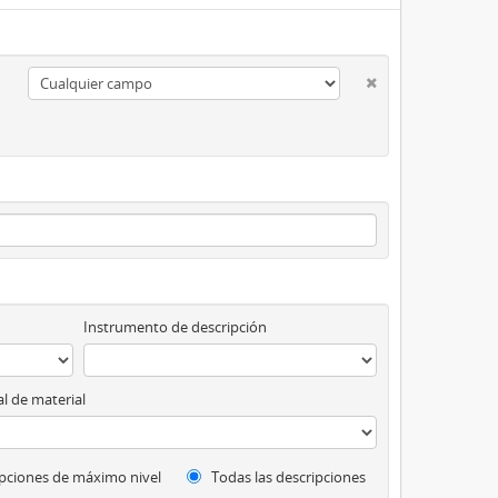
Instrumento de descripción
l de material
pciones de máximo nivel
Todas las descripciones