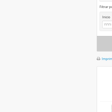
Filtrar 
Inicio
Imprimi