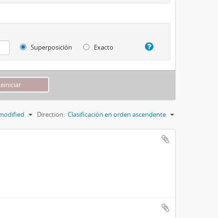
Superposición
Exacto
modified
Direction:
Clasificación en orden ascendente